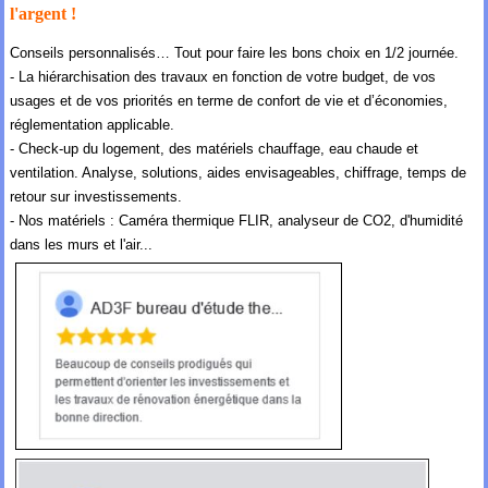
l'argent !
Conseils personnalisés… Tout pour faire les bons choix en 1/2 journée.
- La hiérarchisation des travaux en fonction de votre budget, de vos
usages et de vos priorités en terme de confort de vie et d’économies,
réglementation applicable.
- Check-up du logement, des matériels chauffage, eau chaude et
ventilation. Analyse, solutions, aides envisageables, chiffrage, temps de
retour sur investissements.
- Nos matériels : Caméra thermique FLIR, analyseur de CO2, d'humidité
dans les murs et l'air...