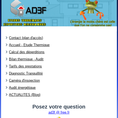
Contact (plan d'accès)
Accueil - Etude Thermique
Calcul des déperditions
Bilan thermique - Audit
Tarifs des prestations
Diagnostic Tranquillité
Caméra d'inspection
Audit énergétique
ACTUALITES (Blog)
Posez votre question
ad3f @ free.fr