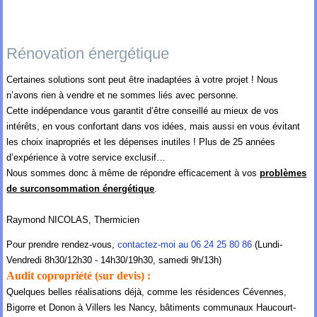
Rénovation énergétique
Certaines solutions sont peut être inadaptées à votre projet ! Nous
n’avons rien à vendre et ne sommes liés avec personne.
Cette indépendance vous garantit d’être conseillé au mieux de vos
intérêts, en vous confortant dans vos idées, mais aussi en vous évitant
les choix inapropriés et les dépenses inutiles ! Plus de 25 années
d’expérience à votre service exclusif…
Nous sommes donc à même de répondre efficacement à vos
problèmes
de surconsommation énergétique
.
Raymond NICOLAS, Thermicien
Pour prendre rendez-vous,
contactez-moi au 06 24 25 80 86
(Lundi-
Vendredi 8h30/12h30 - 14h30/19h30, samedi 9h/13h)
Audit copropriété (sur devis) :
Quelques belles réalisations déjà, comme les résidences Cévennes,
Bigorre et Donon à Villers les Nancy, bâtiments communaux Haucourt-