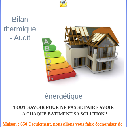
Bilan
thermique
- Audit
énergétique
TOUT SAVOIR POUR NE PAS SE FAIRE AVOIR
...A CHAQUE BATIMENT SA SOLUTION !
Maison : 650 € seulement, nous allons vous faire économiser de